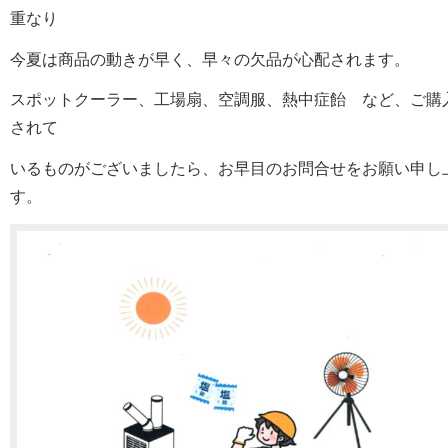
重なり
今夏は商品の動きが早く、早々の欠品が心配されます。
スポットクーラー、工場扇、空調服、熱中症飴 など、ご購
されて
いるものがございましたら、お早目のお問合せをお願い申し
す。