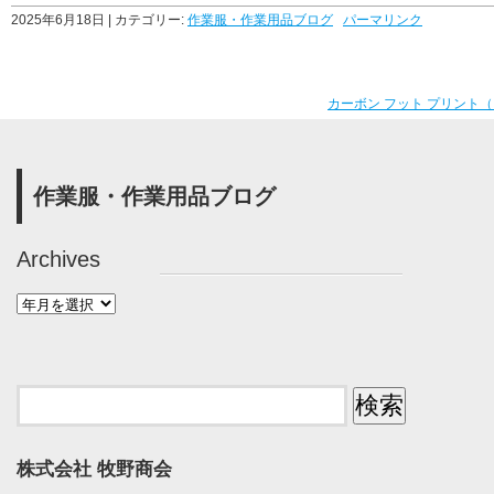
2025年6月18日
| カテゴリー:
作業服・作業用品ブログ
パーマリンク
カーボン フット プリント
作業服・作業用品ブログ
Archives
株式会社 牧野商会