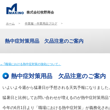
株式会社牧野商会
ホーム
作業服・作業用品ブログ
熱中症対策用品 欠品注意のご案内
←
｢職場における熱中症対策の強化について」
熱中症対策用品 欠品注意のご案内
いよいよ今週から猛暑日が予想される天気予報になりました
猛暑日と比例してお問い合わせが増えるのが熱中症対策用品
今年の6月1日より「職場における熱中症対策」が義務化され