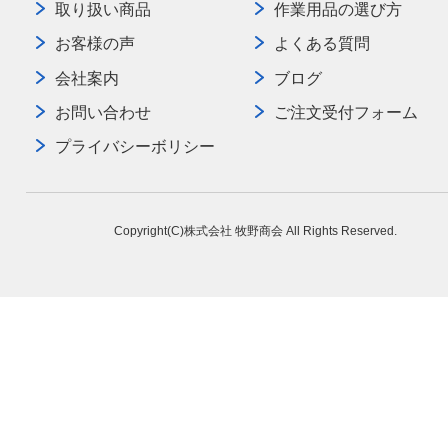
取り扱い商品
作業用品の選び方
お客様の声
よくある質問
会社案内
ブログ
お問い合わせ
ご注文受付フォーム
プライバシーボリシー
Copyright(C)株式会社 牧野商会 All Rights Reserved.