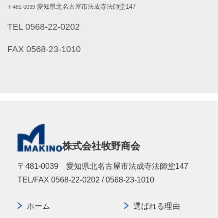
愛知県北名古屋市法成寺法師堂147
〒481-0039
TEL 0568-22-0202
FAX 0568-23-1010
株式会社牧野商会
〒481-0039 愛知県北名古屋市法成寺法師堂147
TEL/FAX 0568-22-0202 / 0568-23-1010
ホーム
選ばれる理由